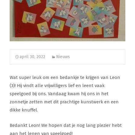
april 30, 2022
Nieuws
Wat super leuk om een bedankje te krijgen van Leon
(3)! Hij vindt alle vrijwilligers lief en leent vaak
speelgoed bij ons. Vandaag kwam hij ons in het
zonnetje zetten met dit prachtige kunstwerk en een
dikke knuffel.
Bedankt Leon! We hopen dat je nog lang plezier hebt
aan het lenen van speelgoed!