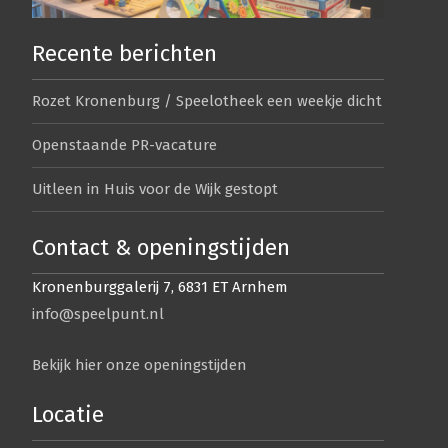
Recente berichten
Rozet Kronenburg / Speelotheek een weekje dicht
Openstaande PR-vacature
Uitleen in Huis voor de Wijk gestopt
Contact & openingstijden
Kronenburggalerij 7, 6831 ET Arnhem
info@speelpunt.nl
Bekijk hier onze openingstijden
Locatie