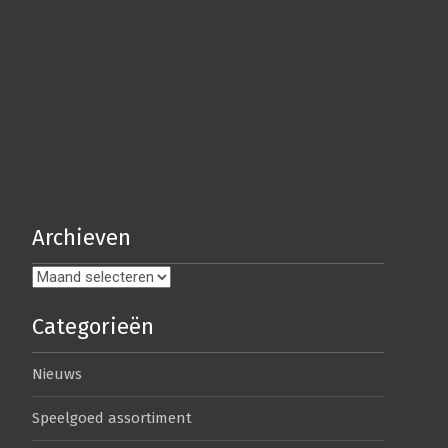
Archieven
Archieven
Categorieën
Nieuws
Speelgoed assortiment