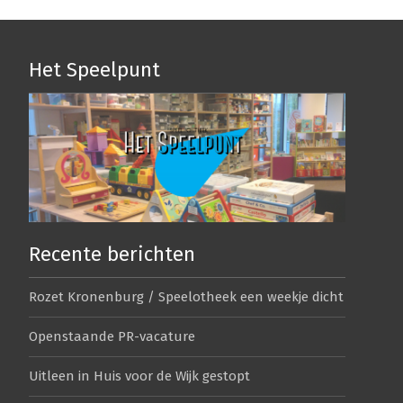
Het Speelpunt
Recente berichten
Rozet Kronenburg / Speelotheek een weekje dicht
Openstaande PR-vacature
Uitleen in Huis voor de Wijk gestopt