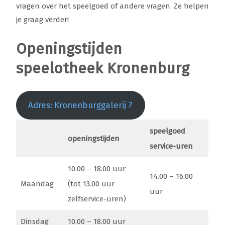
vragen over het speelgoed of andere vragen. Ze helpen
je graag verder!
Openingstijden
speelotheek Kronenburg
Adres: Kronenburggalerij 7
speelgoed
openingstijden
service-uren
10.00 – 18.00 uur
14.00 – 16.00
Maandag
(tot 13.00 uur
uur
zelfservice-uren)
Dinsdag
10.00 – 18.00 uur