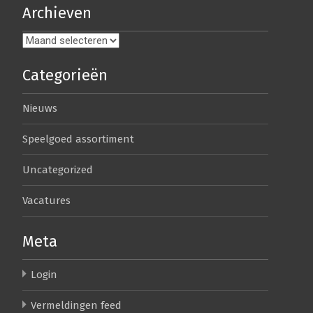
Archieven
Archieven
Categorieën
Nieuws
Speelgoed assortiment
Uncategorized
Vacatures
Meta
Login
Vermeldingen feed