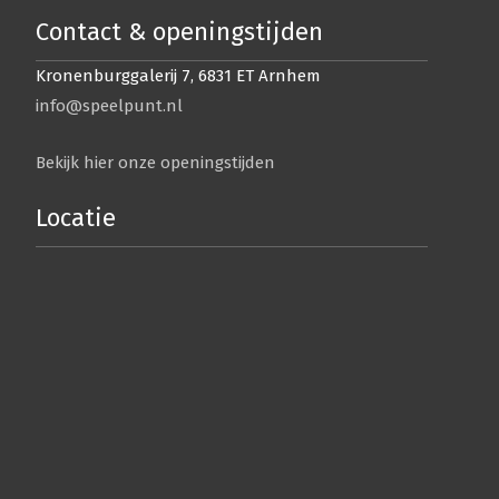
Contact & openingstijden
Kronenburggalerij 7, 6831 ET Arnhem
info@speelpunt.nl
Bekijk hier onze openingstijden
Locatie