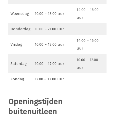
14.00 – 16.00
Woensdag
10.00 – 18.00 uur
uur
Donderdag
10.00 – 21.00 uur
14.00 – 16.00
Vrijdag
10.00 – 18.00 uur
uur
10.00 – 12.00
Zaterdag
10.00 – 17.00 uur
uur
Zondag
12.00 – 17.00 uur
Openingstijden
buitenuitleen